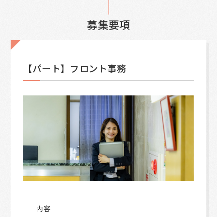
募集要項
【パート】フロント事務
内容