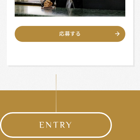
応募する
ENTRY